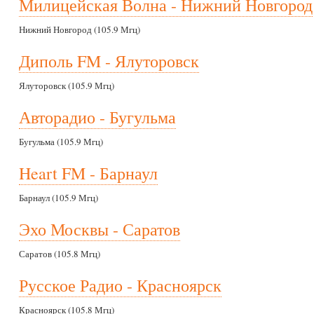
Милицейская Волна - Нижний Новгород
Нижний Новгород (105.9 Мгц)
Диполь FM - Ялуторовск
Ялуторовск (105.9 Мгц)
Авторадио - Бугульма
Бугульма (105.9 Мгц)
Heart FM - Барнаул
Барнаул (105.9 Мгц)
Эхо Москвы - Саратов
Саратов (105.8 Мгц)
Русское Радио - Красноярск
Красноярск (105.8 Мгц)