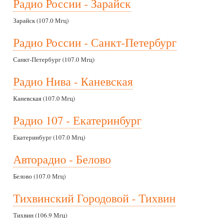
Радио России - Зарайск
Зарайск (107.0 Мгц)
Радио России - Санкт-Петербург
Санкт-Петербург (107.0 Мгц)
Радио Нива - Каневская
Каневская (107.0 Мгц)
Радио 107 - Екатеринбург
Екатеринбург (107.0 Мгц)
Авторадио - Белово
Белово (107.0 Мгц)
Тихвинский Городовой - Тихвин
Тихвин (106.9 Мгц)