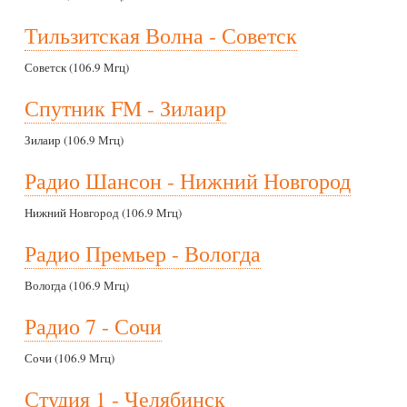
Тильзитская Волна - Советск
Советск (106.9 Мгц)
Спутник FM - Зилаир
Зилаир (106.9 Мгц)
Радио Шансон - Нижний Новгород
Нижний Новгород (106.9 Мгц)
Радио Премьер - Вологда
Вологда (106.9 Мгц)
Радио 7 - Сочи
Сочи (106.9 Мгц)
Студия 1 - Челябинск