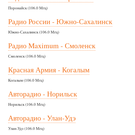
Поронайск (106.0 Мгц)
Радио России - Южно-Сахалинск
Южно-Сахалинск (106.0 Мгц)
Радио Maximum - Смоленск
Смоленск (106.0 Мгц)
Красная Армия - Когалым
Когалым (106.0 Мгц)
Авторадио - Норильск
Норильск (106.0 Мгц)
Авторадио - Улан-Удэ
Улан-Удэ (106.0 Мгц)