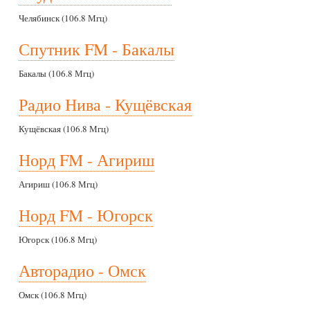
Челябинск (106.8 Мгц)
Спутник FM - Бакалы
Бакалы (106.8 Мгц)
Радио Нива - Кущёвская
Кущёвская (106.8 Мгц)
Норд FM - Агириш
Агириш (106.8 Мгц)
Норд FM - Югорск
Югорск (106.8 Мгц)
Авторадио - Омск
Омск (106.8 Мгц)