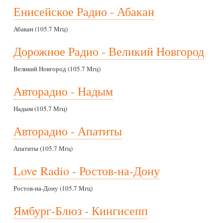
Енисейское Радио - Абакан
Абакан (105.7 Мгц)
Дорожное Радио - Великий Новгород
Великий Новгород (105.7 Мгц)
Авторадио - Надым
Надым (105.7 Мгц)
Авторадио - Апатиты
Апатиты (105.7 Мгц)
Love Radio - Ростов-на-Дону
Ростов-на-Дону (105.7 Мгц)
Ямбург-Блюз - Кингисепп