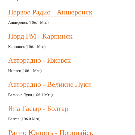
Первое Радио - Апшеронск
Апшеронск (106.1 Мгц)
Норд FM - Карпинск
Карпинск (106.1 Мгц)
Авторадио - Ижевск
Ижевск (106.1 Мгц)
Авторадио - Великие Луки
Великие Луки (106.1 Мгц)
Яна Гасыр - Болгар
Болгар (106.0 Мгц)
Радио Юность - Поронайск