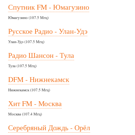
Спутник FM - Юмагузино
Юмагузино (107.5 Мгц)
Русское Радио - Улан-Удэ
Улан-Удэ (107.5 Мгц)
Радио Шансон - Тула
Тула (107.5 Мгц)
DFM - Нижнекамск
Нижнекамск (107.5 Мгц)
Хит FM - Москва
Москва (107.4 Мгц)
Серебряный Дождь - Орёл