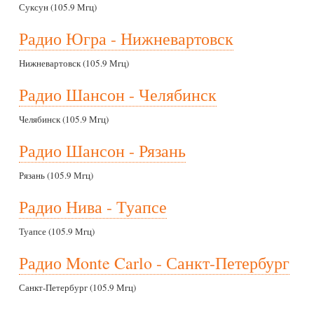
Суксун (105.9 Мгц)
Радио Югра - Нижневартовск
Нижневартовск (105.9 Мгц)
Радио Шансон - Челябинск
Челябинск (105.9 Мгц)
Радио Шансон - Рязань
Рязань (105.9 Мгц)
Радио Нива - Туапсе
Туапсе (105.9 Мгц)
Радио Monte Carlo - Санкт-Петербург
Санкт-Петербург (105.9 Мгц)