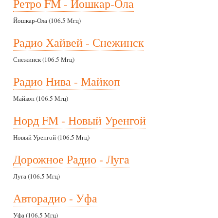
Ретро FM - Йошкар-Ола
Йошкар-Ола (106.5 Мгц)
Радио Хайвей - Снежинск
Снежинск (106.5 Мгц)
Радио Нива - Майкоп
Майкоп (106.5 Мгц)
Норд FM - Новый Уренгой
Новый Уренгой (106.5 Мгц)
Дорожное Радио - Луга
Луга (106.5 Мгц)
Авторадио - Уфа
Уфа (106.5 Мгц)