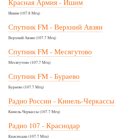
Красная Армия - Ишим
Ишим (107.8 Мгц)
Спутник FM - Верхний Авзян
Верхний Авзян (107.7 Мгц)
Спутник FM - Месягутово
Месягутово (107.7 Мгц)
Спутник FM - Бураево
Бураево (107.7 Мгц)
Радио России - Кинель-Черкассы
Кинель-Черкассы (107.7 Мгц)
Радио 107 - Краснодар
Краснодар (107.7 Мгц)