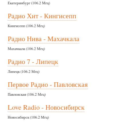
Екатеринбург (106.2 Мгц)
Радио Хит - Кингисепп
Кингисепп (106.2 Мгц)
Радио Нива - Махачкала
Махачкала (106.2 Мгц)
Радио 7 - Липецк
Липецк (106.2 Мгц)
Первое Радио - Павловская
Павловская (106.2 Мгц)
Love Radio - Новосибирск
Новосибирск (106.2 Мгц)