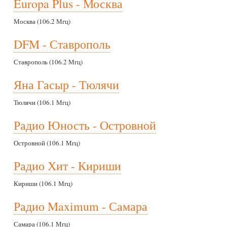
Europa Plus - Москва
Москва (106.2 Мгц)
DFM - Ставрополь
Ставрополь (106.2 Мгц)
Яна Гасыр - Тюлячи
Тюлячи (106.1 Мгц)
Радио Юность - Островной
Островной (106.1 Мгц)
Радио Хит - Кириши
Кириши (106.1 Мгц)
Радио Maximum - Самара
Самара (106.1 Мгц)