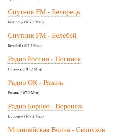
Спутник FM - Белорецк
Белорецк (107.2 Мгц)
Спутник FM - Белебей
Белебей (107.2 Мгц)
Радио России - Ногинск
Ногинск (107.2 Мгц)
Радио ОК - Рязань
Рязань (107.2 Мгц)
Радио Борнео - Воронеж
Воронеж (107.2 Мгц)
Милицейская Волна - Серпухов