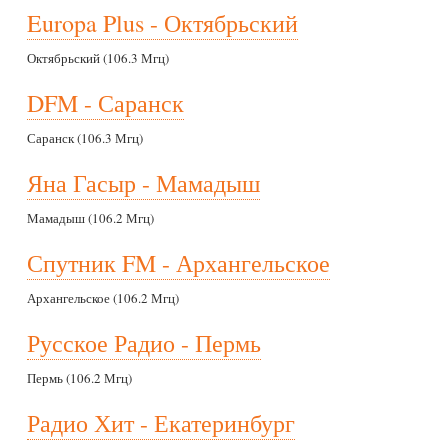
Europa Plus - Октябрьский
Октябрьский (106.3 Мгц)
DFM - Саранск
Саранск (106.3 Мгц)
Яна Гасыр - Мамадыш
Мамадыш (106.2 Мгц)
Спутник FM - Архангельское
Архангельское (106.2 Мгц)
Русское Радио - Пермь
Пермь (106.2 Мгц)
Радио Хит - Екатеринбург