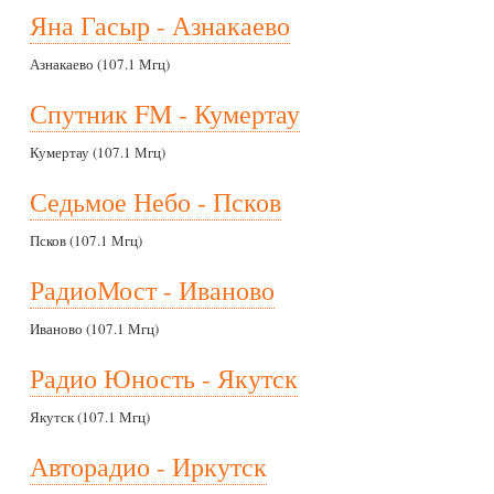
Яна Гасыр - Азнакаево
Азнакаево (107.1 Мгц)
Спутник FM - Кумертау
Кумертау (107.1 Мгц)
Седьмое Небо - Псков
Псков (107.1 Мгц)
РадиоМост - Иваново
Иваново (107.1 Мгц)
Радио Юность - Якутск
Якутск (107.1 Мгц)
Авторадио - Иркутск