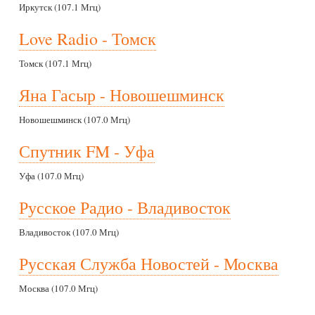
Иркутск (107.1 Мгц)
Love Radio - Томск
Томск (107.1 Мгц)
Яна Гасыр - Новошешминск
Новошешминск (107.0 Мгц)
Спутник FM - Уфа
Уфа (107.0 Мгц)
Русское Радио - Владивосток
Владивосток (107.0 Мгц)
Русская Служба Новостей - Москва
Москва (107.0 Мгц)