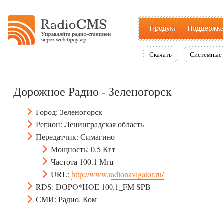
Скачать
Системные 
Дорожное Радио - Зеленогорск
Город: Зеленогорск
Регион: Ленинградская область
Передатчик: Симагино
Мощность: 0,5 Квт
Частота 100.1 Мгц
URL:
http://www.radionavigator.ru/
RDS: DOPO*HOE 100.1_FM SPB
СМИ: Радио. Ком