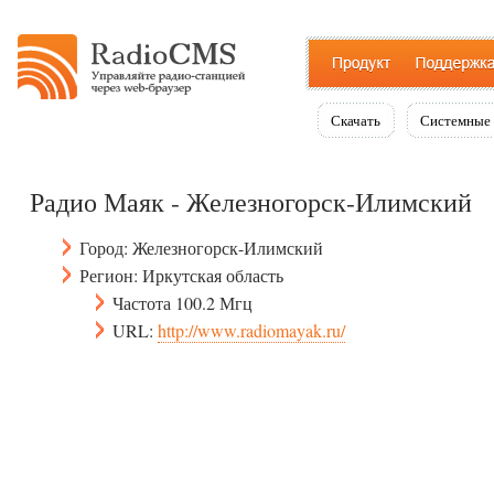
Скачать
Системные 
Радио Маяк - Железногорск-Илимский
Город: Железногорск-Илимский
Регион: Иркутская область
Частота 100.2 Мгц
URL:
http://www.radiomayak.ru/