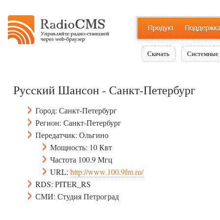
Скачать
Системные 
Русский Шансон - Санкт-Петербург
Город: Санкт-Петербург
Регион: Санкт-Петербург
Передатчик: Ольгино
Мощность: 10 Квт
Частота 100.9 Мгц
URL:
http://www.100.9fm.ru/
RDS: PITER_RS
СМИ: Студия Петроград