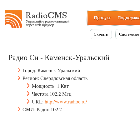
Скачать
Системные 
Радио Си - Каменск-Уральский
Город: Каменск-Уральский
Регион: Свердловская область
Мощность: 1 Квт
Частота 102.2 Мгц
URL:
http://www.radioc.ru/
СМИ: Радио 102,2