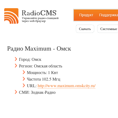
Скачать
Системные 
Радио Maximum - Омск
Город: Омск
Регион: Омская область
Мощность: 1 Квт
Частота 102.5 Мгц
URL:
http://www.maximum.omskcity.ru/
СМИ: Зодиак-Радио