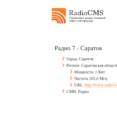
Радио 7 - Саратов
Город: Саратов
Регион: Саратовская област
Мощность: 1 Квт
Частота 102.6 Мгц
URL:
http://www.radio7sa
СМИ: Радио