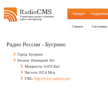
Скачать
Системные 
Радио России - Бугрино
Город: Бугрино
Регион: Ненецкий АО
Мощность: 0,025 Квт
Частота 102.8 Мгц
URL:
http://www.radiorus.ru/