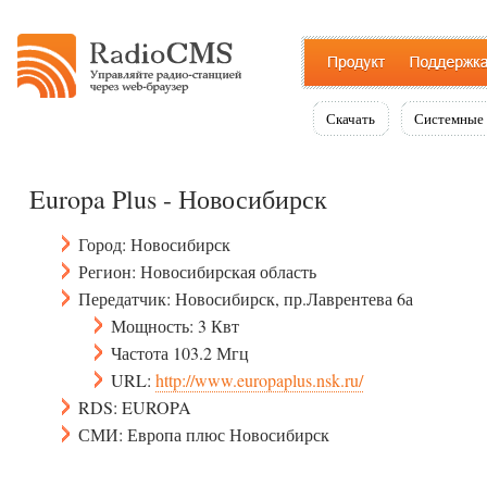
Скачать
Системные 
Europa Plus - Новосибирск
Город: Новосибирск
Регион: Новосибирская область
Передатчик: Новосибирск, пр.Лаврентева 6а
Мощность: 3 Квт
Частота 103.2 Мгц
URL:
http://www.europaplus.nsk.ru/
RDS: EUROPA
СМИ: Европа плюс Новосибирск