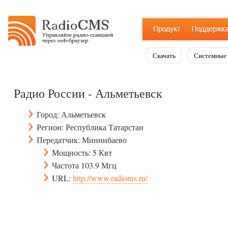
Скачать
Системные 
Радио России - Альметьевск
Город: Альметьевск
Регион: Республика Татарстан
Передатчик: Миннибаево
Мощность: 5 Квт
Частота 103.9 Мгц
URL:
http://www.radiorus.ru/