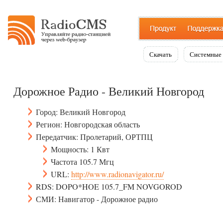
Скачать
Системные 
Дорожное Радио - Великий Новгород
Город: Великий Новгород
Регион: Новгородская область
Передатчик: Пролетарий, ОРТПЦ
Мощность: 1 Квт
Частота 105.7 Мгц
URL:
http://www.radionavigator.ru/
RDS: DOPO*HOE 105.7_FM NOVGOROD
СМИ: Навигатор - Дорожное радио