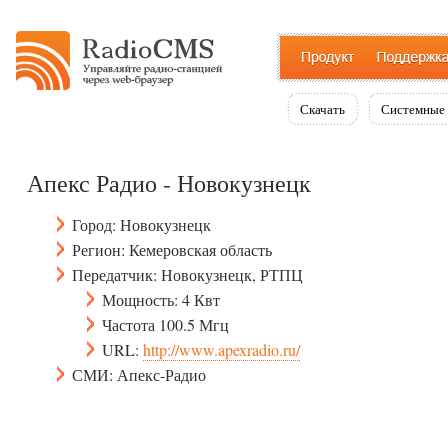
Скачать
Системные 
Апекс Радио - Новокузнецк
Город: Новокузнецк
Регион: Кемеровская область
Передатчик: Новокузнецк, РТПЦ
Мощность: 4 Квт
Частота 100.5 Мгц
URL:
http://www.apexradio.ru/
СМИ: Апекс-Радио