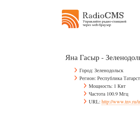
Яна Гасыр - Зеленодол
Город: Зеленодольск
Регион: Республика Татарс
Мощность: 1 Квт
Частота 100.9 Мгц
URL:
http://www.tnv.ru/