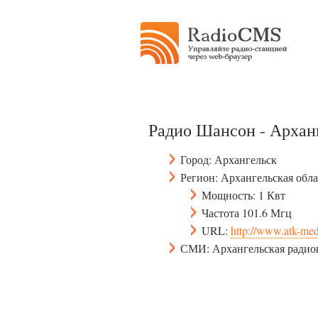
Радио Шансон - Архан
Город: Архангельск
Регион: Архангельская обла
Мощность: 1 Квт
Частота 101.6 Мгц
URL:
http://www.atk-med
СМИ: Архангельская радио