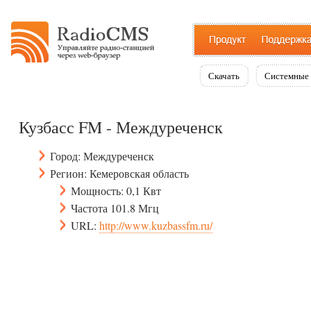
Скачать
Системные 
Кузбасс FM - Междуреченск
Город: Междуреченск
Регион: Кемеровская область
Мощность: 0,1 Квт
Частота 101.8 Мгц
URL:
http://www.kuzbassfm.ru/