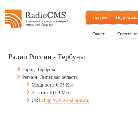
Скачать
Системные 
Радио России - Тербуны
Город: Тербуны
Регион: Липецкая область
Мощность: 0,05 Квт
Частота 101.9 Мгц
URL:
http://www.radiorus.ru/