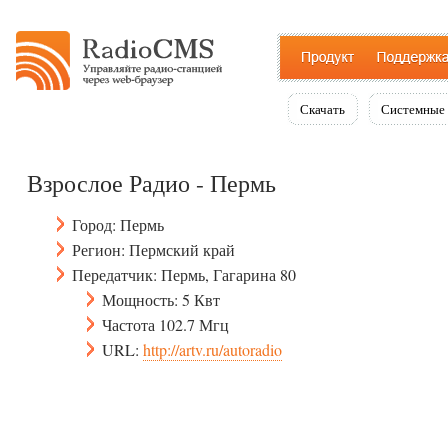
Скачать
Системные 
Взрослое Радио - Пермь
Город: Пермь
Регион: Пермский край
Передатчик: Пермь, Гагарина 80
Мощность: 5 Квт
Частота 102.7 Мгц
URL:
http://artv.ru/autoradio