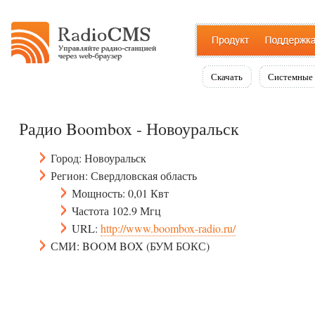
Скачать
Системные 
Радио Boombox - Новоуральск
Город: Новоуральск
Регион: Свердловская область
Мощность: 0,01 Квт
Частота 102.9 Мгц
URL:
http://www.boombox-radio.ru/
СМИ: BOOM BOX (БУМ БОКС)