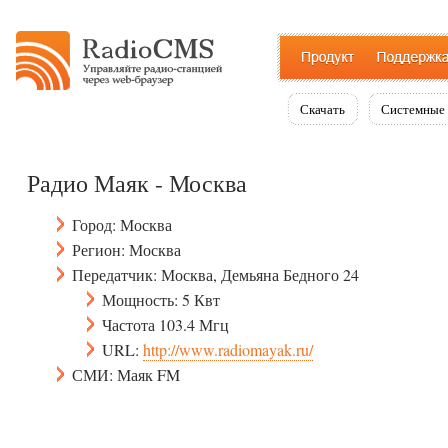
Скачать
Системные 
Радио Маяк - Москва
Город: Москва
Регион: Москва
Передатчик: Москва, Демьяна Бедного 24
Мощность: 5 Квт
Частота 103.4 Мгц
URL:
http://www.radiomayak.ru/
СМИ: Маяк FM