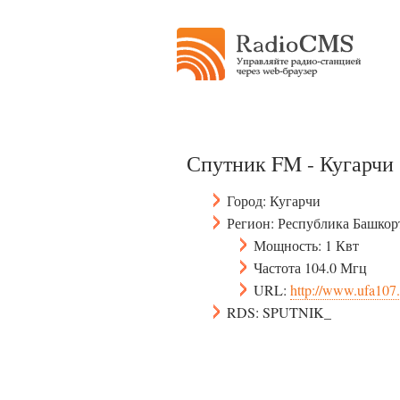
Спутник FM - Кугарчи
Город: Кугарчи
Регион: Республика Башкор
Мощность: 1 Квт
Частота 104.0 Мгц
URL:
http://www.ufa107.
RDS: SPUTNIK_