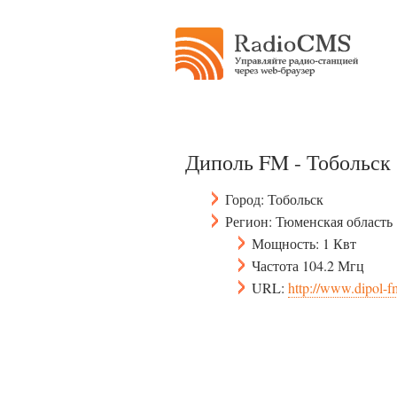
Диполь FM - Тобольск
Город: Тобольск
Регион: Тюменская область
Мощность: 1 Квт
Частота 104.2 Мгц
URL:
http://www.dipol-f