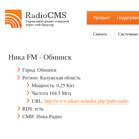
Скачать
Системные 
Ника FM - Обнинск
Город: Обнинск
Регион: Калужская область
Мощность: 0,25 Квт
Частота 104.5 Мгц
URL:
http://www.nikatv.ru/index.php?path=radio
RDS: есть
СМИ: Ника-Радио