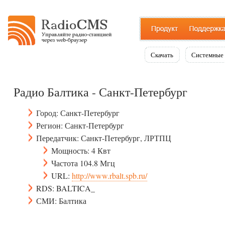
Скачать
Системные 
Радио Балтика - Санкт-Петербург
Город: Санкт-Петербург
Регион: Санкт-Петербург
Передатчик: Санкт-Петербург, ЛРТПЦ
Мощность: 4 Квт
Частота 104.8 Мгц
URL:
http://www.rbalt.spb.ru/
RDS: BALTICA_
СМИ: Балтика