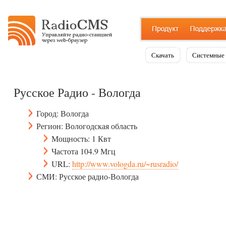
Скачать
Системные 
Русское Радио - Вологда
Город: Вологда
Регион: Вологодская область
Мощность: 1 Квт
Частота 104.9 Мгц
URL:
http://www.vologda.ru/~rusradio/
СМИ: Русское радио-Вологда