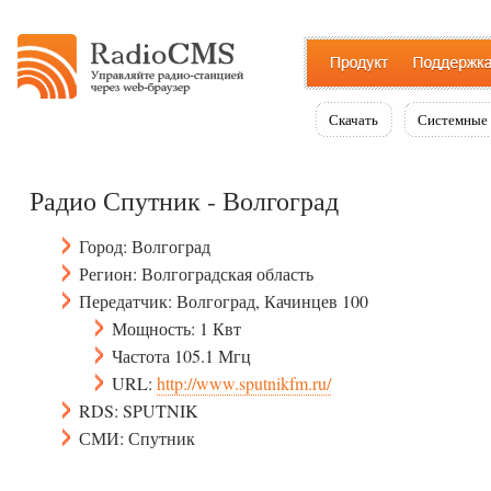
Скачать
Системные 
Радио Спутник - Волгоград
Город: Волгоград
Регион: Волгоградская область
Передатчик: Волгоград, Качинцев 100
Мощность: 1 Квт
Частота 105.1 Мгц
URL:
http://www.sputnikfm.ru/
RDS: SPUTNIK
СМИ: Спутник