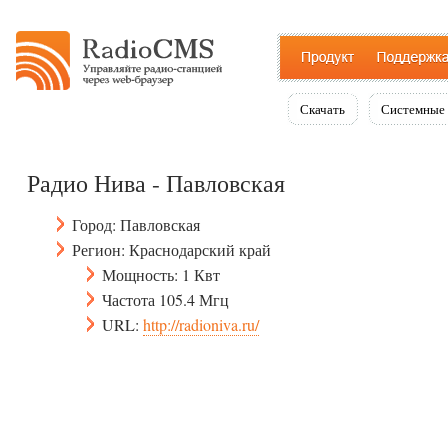
Скачать
Системные 
Радио Нива - Павловская
Город: Павловская
Регион: Краснодарский край
Мощность: 1 Квт
Частота 105.4 Мгц
URL:
http://radioniva.ru/