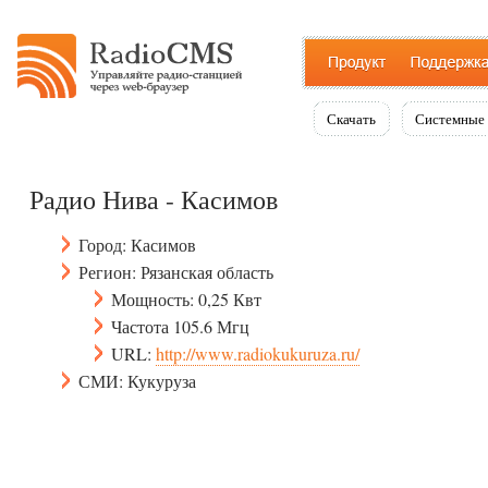
Скачать
Системные 
Радио Нива - Касимов
Город: Касимов
Регион: Рязанская область
Мощность: 0,25 Квт
Частота 105.6 Мгц
URL:
http://www.radiokukuruza.ru/
СМИ: Кукуруза