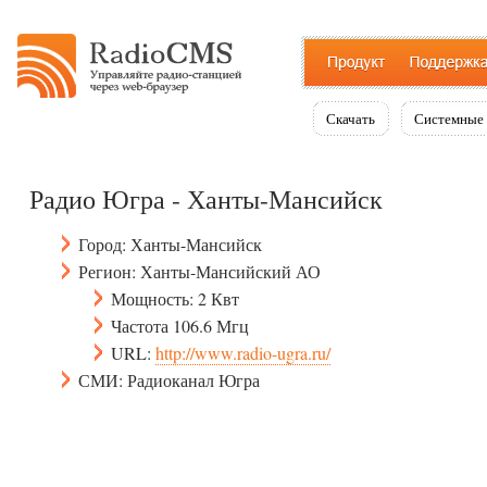
Скачать
Системные 
Радио Югра - Ханты-Мансийск
Город: Ханты-Мансийск
Регион: Ханты-Мансийский АО
Мощность: 2 Квт
Частота 106.6 Мгц
URL:
http://www.radio-ugra.ru/
СМИ: Радиоканал Югра