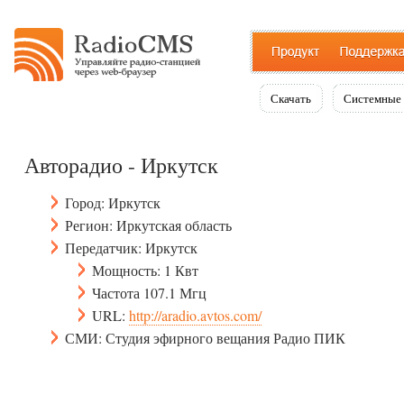
Скачать
Системные 
Авторадио - Иркутск
Город: Иркутск
Регион: Иркутская область
Передатчик: Иркутск
Мощность: 1 Квт
Частота 107.1 Мгц
URL:
http://aradio.avtos.com/
СМИ: Студия эфирного вещания Радио ПИК