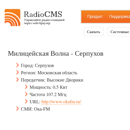
Скачать
Системные 
Милицейская Волна - Серпухов
Город: Серпухов
Регион: Московская область
Передатчик: Высокие Дворики
Мощность: 0,5 Квт
Частота 107.2 Мгц
URL:
http://www.okafm.ru/
СМИ: Ока-FM