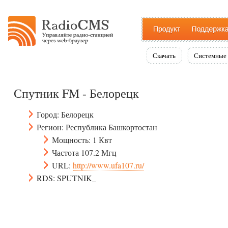
Скачать
Системные 
Спутник FM - Белорецк
Город: Белорецк
Регион: Республика Башкортостан
Мощность: 1 Квт
Частота 107.2 Мгц
URL:
http://www.ufa107.ru/
RDS: SPUTNIK_