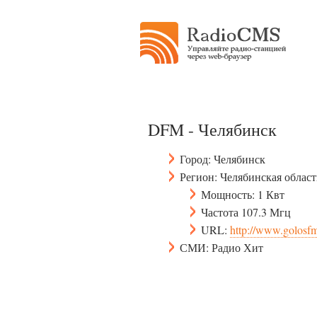
DFM - Челябинск
Город: Челябинск
Регион: Челябинская област
Мощность: 1 Квт
Частота 107.3 Мгц
URL:
http://www.golosfm
СМИ: Радио Хит