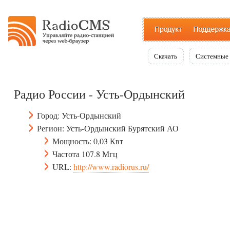
Скачать
Системные 
Радио России - Усть-Ордынский
Город: Усть-Ордынский
Регион: Усть-Ордынский Бурятский АО
Мощность: 0,03 Квт
Частота 107.8 Мгц
URL:
http://www.radiorus.ru/